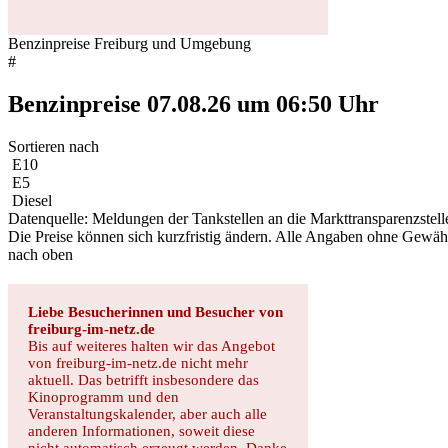
Benzinpreise Freiburg und Umgebung
#
Benzinpreise 07.08.26 um 06:50 Uhr
Sortieren nach
E10
E5
Diesel
Datenquelle: Meldungen der Tankstellen an die Markttransparenzstel
Die Preise können sich kurzfristig ändern. Alle Angaben ohne Gewäh
nach oben
Liebe Besucherinnen und Besucher von
freiburg-im-netz.de
Bis auf weiteres halten wir das Angebot
von freiburg-im-netz.de nicht mehr
aktuell. Das betrifft insbesondere das
Kinoprogramm und den
Veranstaltungskalender, aber auch alle
anderen Informationen, soweit diese