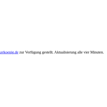
kerkoenig.de
zur Verfügung gestellt. Aktualisierung alle vier Minuten.